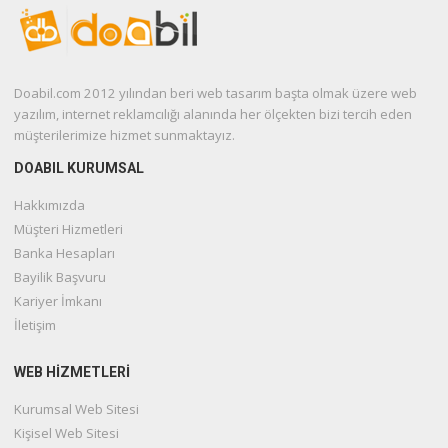
Doabil.com 2012 yılından beri web tasarım başta olmak üzere web
yazılım, internet reklamcılığı alanında her ölçekten bizi tercih eden
müşterilerimize hizmet sunmaktayız.
DOABIL KURUMSAL
Hakkımızda
Müşteri Hizmetleri
Banka Hesapları
Bayilik Başvuru
Kariyer İmkanı
İletişim
WEB HIZMETLERI
Kurumsal Web Sitesi
Kişisel Web Sitesi