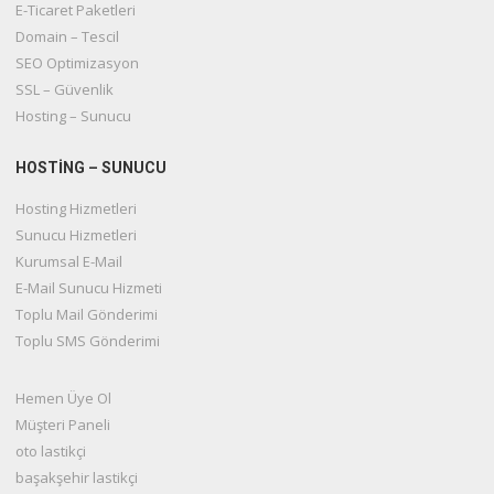
E-Ticaret Paketleri
Domain – Tescil
SEO Optimizasyon
SSL – Güvenlik
Hosting – Sunucu
HOSTİNG – SUNUCU
Hosting Hizmetleri
Sunucu Hizmetleri
Kurumsal E-Mail
E-Mail Sunucu Hizmeti
Toplu Mail Gönderimi
Toplu SMS Gönderimi
Hemen Üye Ol
Müşteri Paneli
oto lastikçi
başakşehir lastikçi