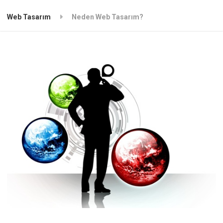
Web Tasarım
Neden Web Tasarım?