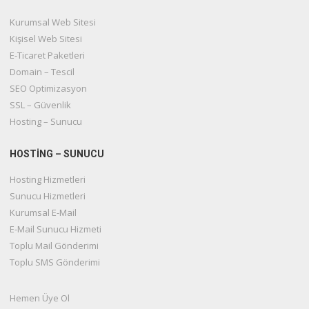
Kurumsal Web Sitesi
Kişisel Web Sitesi
E-Ticaret Paketleri
Domain – Tescil
SEO Optimizasyon
SSL – Güvenlik
Hosting – Sunucu
HOSTİNG – SUNUCU
Hosting Hizmetleri
Sunucu Hizmetleri
Kurumsal E-Mail
E-Mail Sunucu Hizmeti
Toplu Mail Gönderimi
Toplu SMS Gönderimi
Hemen Üye Ol