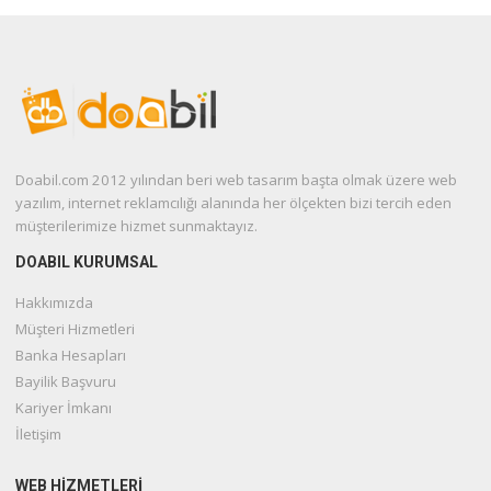
Doabil.com 2012 yılından beri web tasarım başta olmak üzere web
yazılım, internet reklamcılığı alanında her ölçekten bizi tercih eden
müşterilerimize hizmet sunmaktayız.
DOABIL KURUMSAL
Hakkımızda
Müşteri Hizmetleri
Banka Hesapları
Bayilik Başvuru
Kariyer İmkanı
İletişim
WEB HIZMETLERI